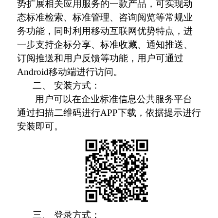
势扩展相关应用服务的一款产品，可实现动
态标准检索、标准管理、咨询阅览等常规业
务功能，同时利用移动互联网优势特点，进
一步支持企标分享、标准收藏、通知推送、
订阅推送和用户反馈等功能，用户可通过
Android
移动端进行访问。
二、
安装方式：
用户可以在企业标准信息公共服务平台
通过扫描二维码进行
APP
下载，依据提示进行
安装即可。
三、
登录方式：