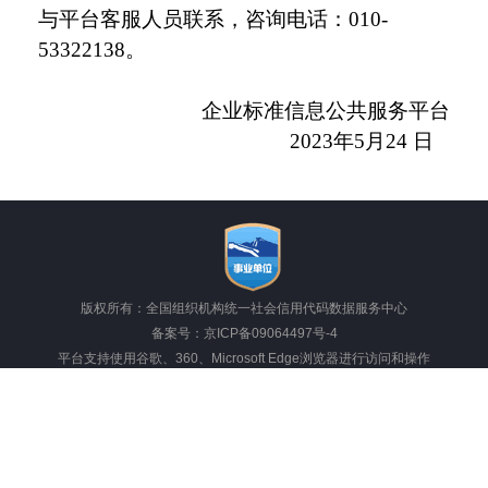
与平台客服人员联系，咨询电话：
010-
53322138
。
企业标准信息公共服务平台
2023
年
5
月
24
日
版权所有：全国组织机构统一社会信用代码数据服务中心
备案号：
京ICP备09064497号-4
平台支持使用谷歌、360、Microsoft Edge浏览器进行访问和操作